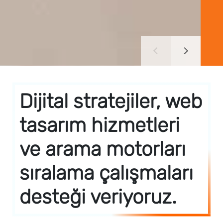
Dijital stratejiler, web
tasarım hizmetleri
ve arama motorları
sıralama çalışmaları
desteği veriyoruz.