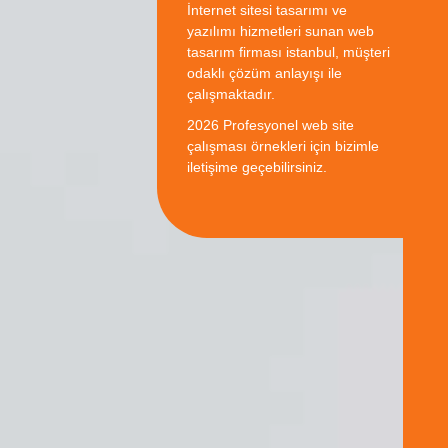
İnternet sitesi tasarımı ve
yazılımı hizmetleri sunan
web
tasarım firması istanbul
, müşteri
odaklı çözüm anlayışı ile
çalışmaktadır.
2026 Profesyonel web site
çalışması örnekleri için bizimle
iletişime geçebilirsiniz.